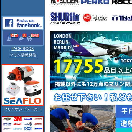
FACE BOOK
マリン情報発信
マリンポンプメーカー