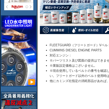
FLEETGUARD（フリートガード）Vベル
CUMMINS DIESEL ENGINE PARTS
対応エンジン：
※パーツリスト及び図面の提供はできま
※業販設定価格はございません。
※現在使用しているベルトの番号を確認
い。フリートガード以外のベルト使用時
他にカミンズ社指定の消耗部品があれば