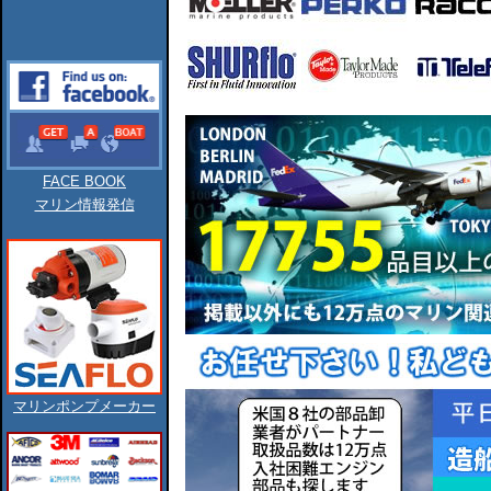
FACE BOOK
マリン情報発信
マリンポンプメーカー