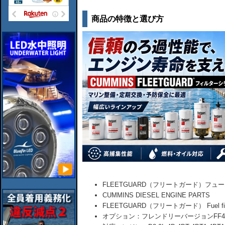
商品の特徴と選び方
FLEETGUARD（フリートガード）フュ
CUMMINS DIESEL ENGINE PARTS
FLEETGUARD（フリートガード） Fuel filter
オプション：フレンドリーバージョンFF42