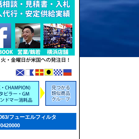
1063/フューエルフィルタ
0420000