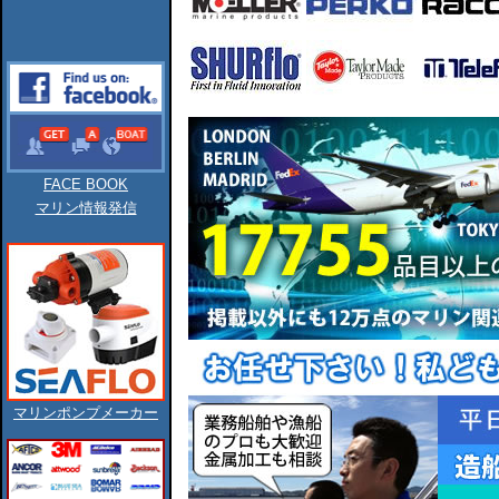
FACE BOOK
マリン情報発信
マリンポンプメーカー