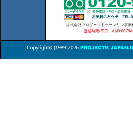
株式会社プロジェクトケーマリン事業部 横
営業時間/平日 AM9:00-P