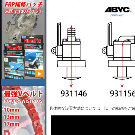
具体的な設置方法については、以下の動画をご