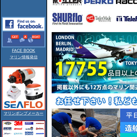
FACE BOOK
マリン情報発信
マリンポンプメーカー