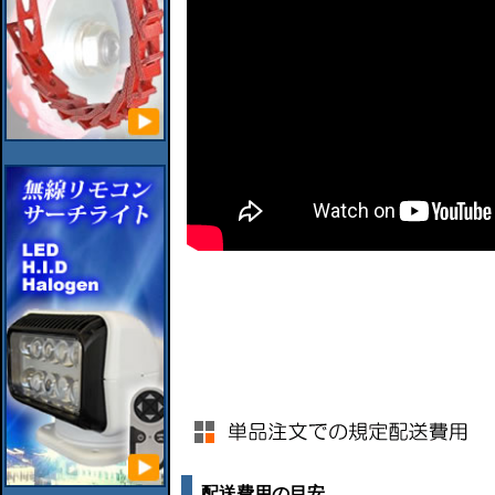
配送費用の目安