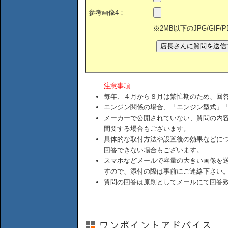
参考画像4：
※2MB以下のJPG/GIF
注意事項
毎年、４月から８月は繁忙期のため、回
エンジン関係の場合、「エンジン型式」
メーカーで公開されていない、質問の内
間要する場合もございます。
具体的な取付方法や設置後の効果などに
回答できない場合もございます。
スマホなどメールで容量の大きい画像を
すので、添付の際は事前にご連絡下さい
質問の回答は原則としてメールにて回答