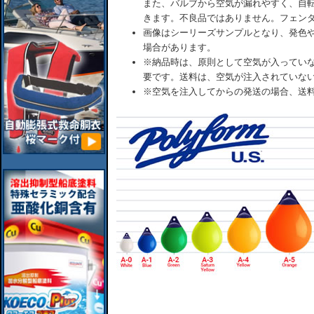
また、バルブから空気が漏れやすく、自
きます。不良品ではありません。フェン
画像はシーリーズサンプルとなり、発色
場合があります。
※納品時は、原則として空気が入ってい
要です。送料は、空気が注入されていな
※空気を注入してからの発送の場合、送