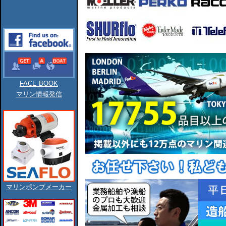
FACE BOOK
マリン情報発信
マリンポンプメーカー