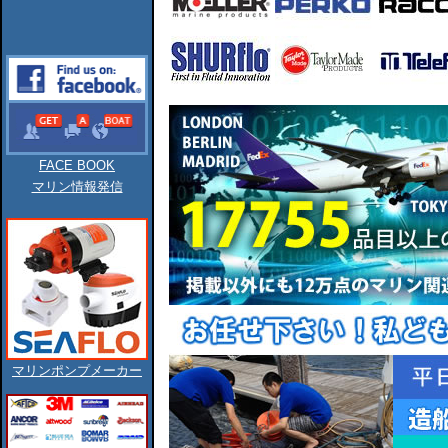
FACE BOOK
マリン情報発信
マリンポンプメーカー