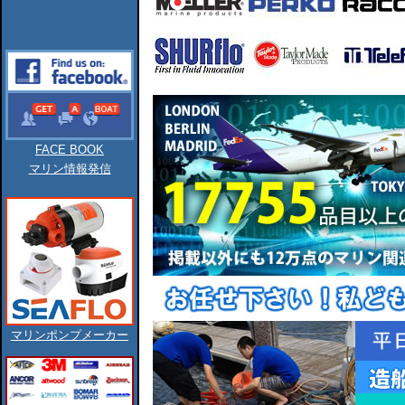
FACE BOOK
マリン情報発信
マリンポンプメーカー