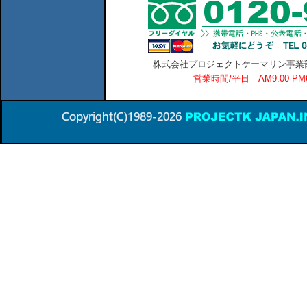
株式会社プロジェクトケーマリン事業部 横
営業時間/平日 AM9:00-P