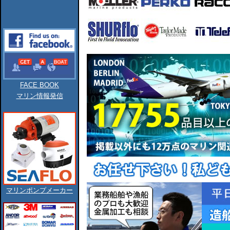
FACE BOOK
マリン情報発信
マリンポンプメーカー