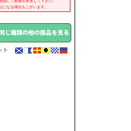
書画面にて数量を変更して下さい。
せになる場合もございます。