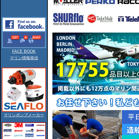
FACE BOOK
マリン情報発信
マリンポンプメーカー