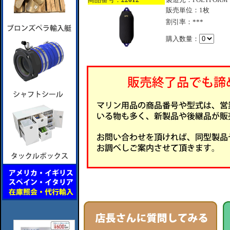
販売単位：1枚
割引率：***
購入数量：