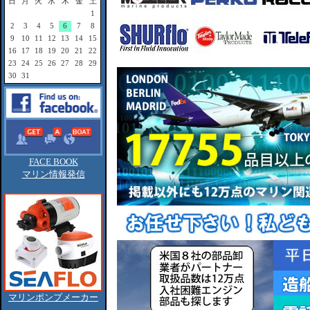
日
月
火
水
木
金
土
1
2
3
4
5
6
7
8
9
10
11
12
13
14
15
16
17
18
19
20
21
22
23
24
25
26
27
28
29
30
31
FACE BOOK
マリン情報発信
マリンポンプメーカー