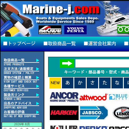
2026年 8月