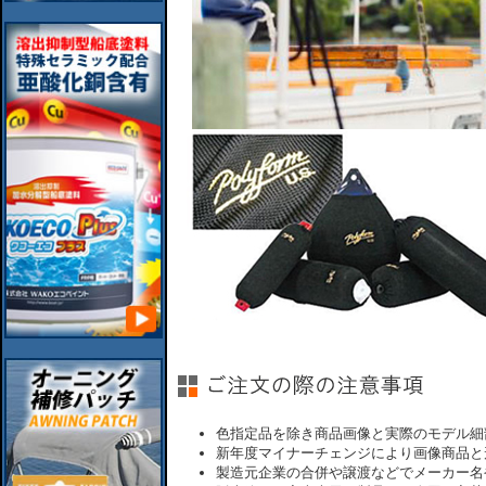
色指定品を除き商品画像と実際のモデル細
新年度マイナーチェンジにより画像商品と
製造元企業の合併や譲渡などでメーカー名