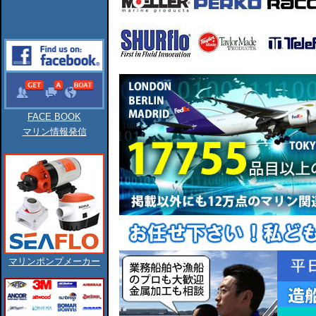
FACE BOOK
マリン情報発信
マリンポンプメーカー