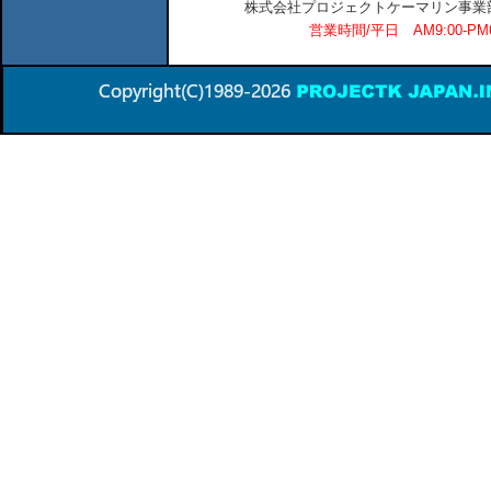
株式会社プロジェクトケーマリン事業部 横
営業時間/平日 AM9:00-P