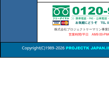
株式会社プロジェクトケーマリン事業部 横
営業時間/平日 AM9:00-P