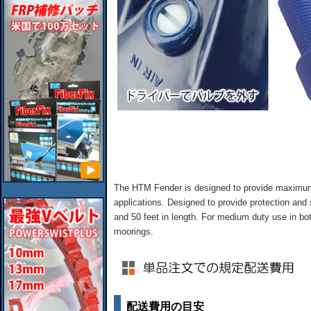
The HTM Fender is designed to provide maximum p
applications. Designed to provide protection and 
and 50 feet in length. For medium duty use in b
moorings.
配送費用の目安