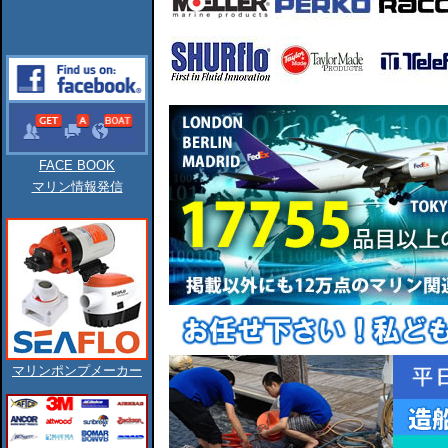
FACE BOOK
マリン情報発信
マリンポンプメーカー