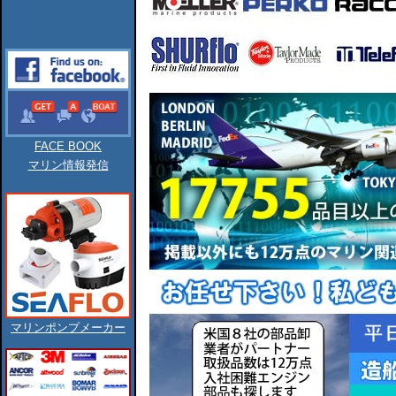
FACE BOOK
マリン情報発信
マリンポンプメーカー