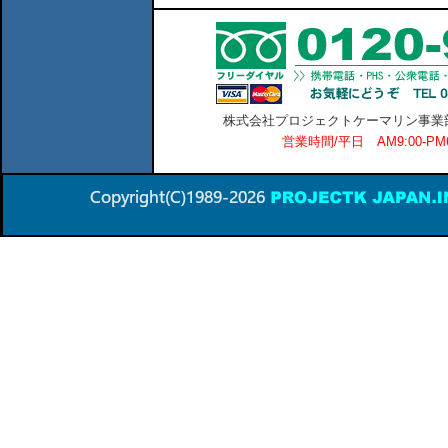
株式会社プロジェクトケーマリン事業部 横
営業時間/平日 AM9:00-P