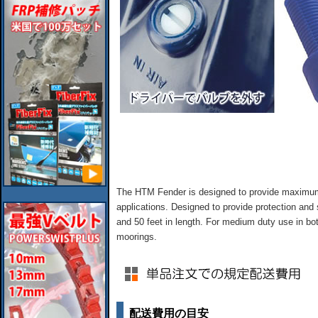
The HTM Fender is designed to provide maximum p
applications. Designed to provide protection and 
and 50 feet in length. For medium duty use in b
moorings.
配送費用の目安