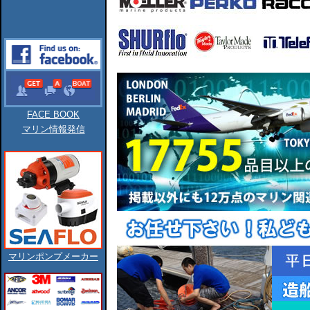
FACE BOOK
マリン情報発信
マリンポンプメーカー