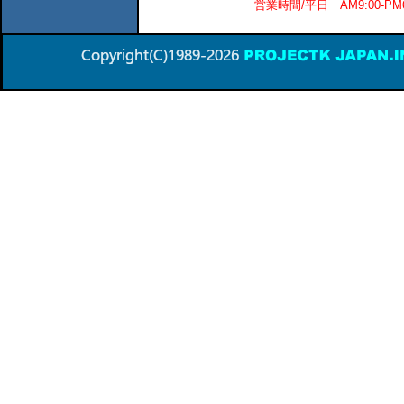
営業時間/平日 AM9:00-P