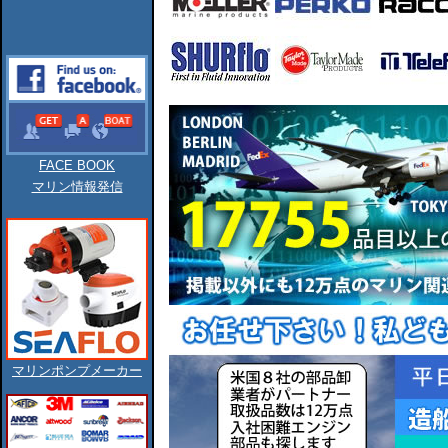
FACE BOOK
マリン情報発信
マリンポンプメーカー