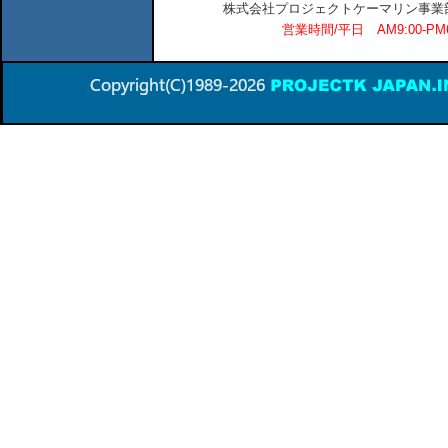
株式会社プロジェクトケーマリン事業部 横
営業時間/平日 AM9:00-P