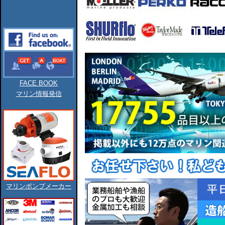
FACE BOOK
マリン情報発信
マリンポンプメーカー