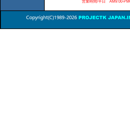
営業時間/平日 AM9:00-P