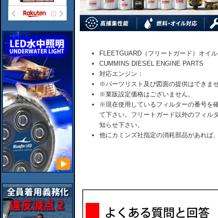
FLEETGUARD（フリートガード）オイ
CUMMINS DIESEL ENGINE PARTS
対応エンジン：
※パーツリスト及び図面の提供はできま
※業販設定価格はございません。
※現在使用しているフィルターの番号を
て下さい。フリートガード以外のフィル
知らせ下さい。
他にカミンズ社指定の消耗部品があれば