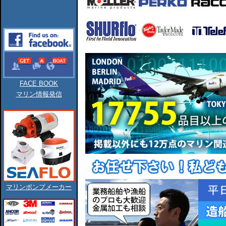
FACE BOOK
マリン情報発信
マリンポンプメーカー