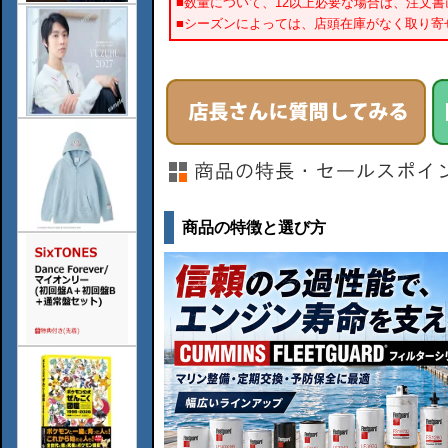
■数量について、12以上必要な場合は、注文
■シーズンによっては、店頭在庫がなく取り寄
商品の特徴と選び方