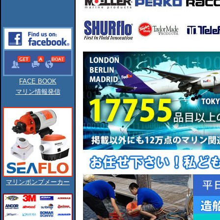
FACE BOOK
マリン情報発信
マリンポンプメーカー